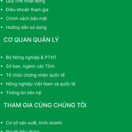
Quy chế hoạt động
Điều khoản tham gia
Chính sách bảo mật
Hướng dẫn sử dụng
CƠ QUAN QUẢN LÝ
Bộ Nông nghiệp & PTNT
Sở ban, ngành các Tỉnh
Tổ chức chứng nhận quốc tế
Nông nghiệp Việt Nam và quốc tế
Thông tin liên hệ
THAM GIA CÙNG CHÚNG TÔI
Cơ sở sản xuất, kinh doanh
Người tiêu dùng