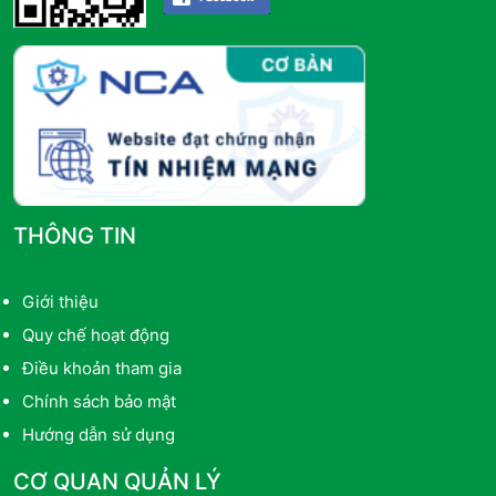
THÔNG TIN
Giới thiệu
Quy chế hoạt động
Điều khoản tham gia
Chính sách bảo mật
Hướng dẫn sử dụng
CƠ QUAN QUẢN LÝ